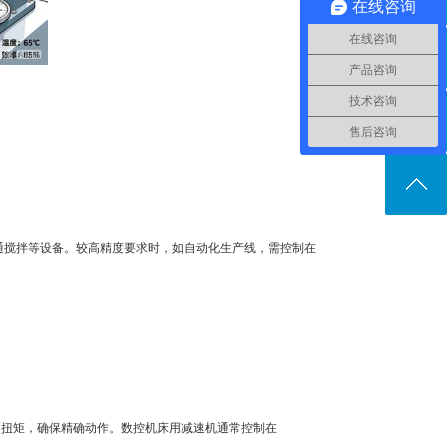
在线咨询
在线咨询
产品咨询
技术咨询
售后咨询
普通搅拌等设备。较高精度要求时，如自动化生产线，需控制在
额定扭矩，确保精确动作。数控机床用减速机通常控制在