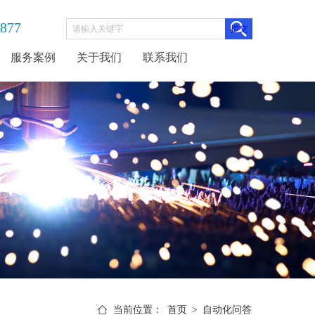
3877
服务案例
关于我们
联系我们
当前位置：
首页
>
自动化问答