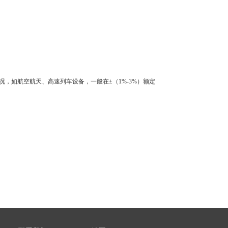
况，如航空航天、高速列车设备，一般在±（1%-3%）额定