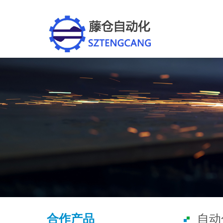
合作产品
自动