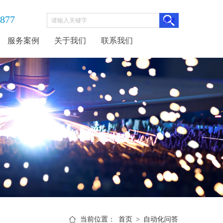
3877
服务案例
关于我们
联系我们
当前位置：
首页
>
自动化问答