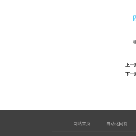
上一
下一
网站首页
自动化问答