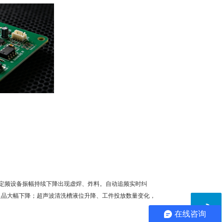
定频设备振幅持续下降出现虚焊、炸料。自动追频实时纠
不良品大幅下降；超声波清洗槽液位升降、工件投放数量变化，
在线咨询