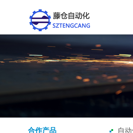
合作产品
自动