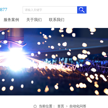
3877
服务案例
关于我们
联系我们
当前位置：
首页
>
自动化问答