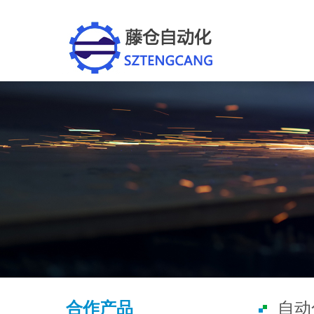
合作产品
自动