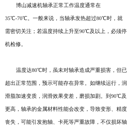
博山减速机轴承正常工作温度通常在
35℃-70℃。一般来说，当轴承发热超过80℃时，就
需密切关注；若温度持续上升至90℃及以上，必须停
机检修。
温度达80℃时，虽未对轴承造成严重损害，但已
超出正常范围，预示可能存在异常。如继续运行，润
滑脂加速变质，润滑效果变差，磨损加剧。到90℃及
更高，轴承的金属材料性能会改变，导致变形、精度
丧失，可能引发抱轴、卡死等严重故障，不仅损坏轴