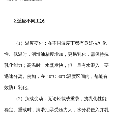
2.适应不同工况
（1）温度变化：在不同温度下都有良好抗乳化
性。低温时，润滑油粘度增加，更易乳化，需保持抗
乳化能力；高温时，水蒸发快，但一旦有水混入，要
迅速分离。例如，在-10°C-80°C温度区间内，都能有
效防止乳化。
（2）负载变动：无论轻载或重载，抗乳化性能
稳定。重载时，润滑油承受压力大，水分易侵入并乳