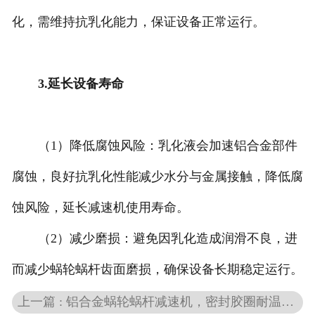
化，需维持抗乳化能力，保证设备正常运行。
3.延长设备寿命
（1）降低腐蚀风险：乳化液会加速铝合金部件
腐蚀，良好抗乳化性能减少水分与金属接触，降低腐
蚀风险，延长减速机使用寿命。
（2）减少磨损：避免因乳化造成润滑不良，进
而减少蜗轮蜗杆齿面磨损，确保设备长期稳定运行。
上一篇 : 铝合金蜗轮蜗杆减速机，密封胶圈耐温选型标准