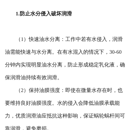
1.防止水分侵入破坏润滑
（1）快速油水分离：工作中若有水侵入，润滑
油需能快速与水分离。在有水混入的情况下，30-60
分钟内实现明显油水分离，防止形成稳定乳化液，确
保润滑油持续有效润滑。
（2）保持油膜强度：即使在微量水存在时，也
要维持良好油膜强度。水的侵入会降低油膜承载能
力，优质润滑油应抵抗这种影响，保证蜗轮蜗杆间可
靠润滑，避免磨损。