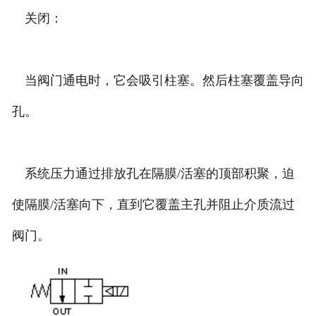
关闭：
当阀门通电时，它会吸引柱塞。然后柱塞覆盖导向
孔。
系统压力通过排放孔在隔膜/活塞的顶部积聚，迫
使隔膜/活塞向下，直到它覆盖主孔并阻止介质流过
阀门。