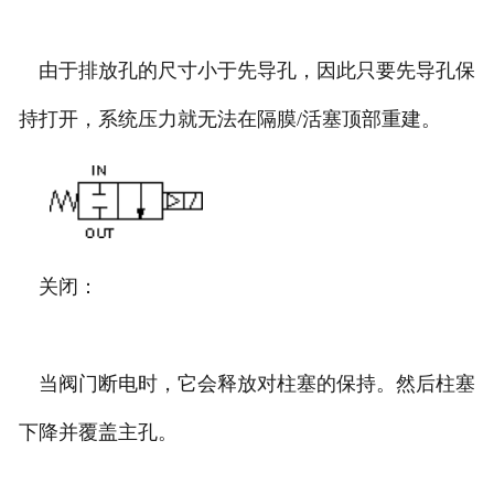
由于排放孔的尺寸小于先导孔，因此只要先导孔保
持打开，系统压力就无法在隔膜/活塞顶部重建。
关闭：
当阀门断电时，它会释放对柱塞的保持。然后柱塞
下降并覆盖主孔。