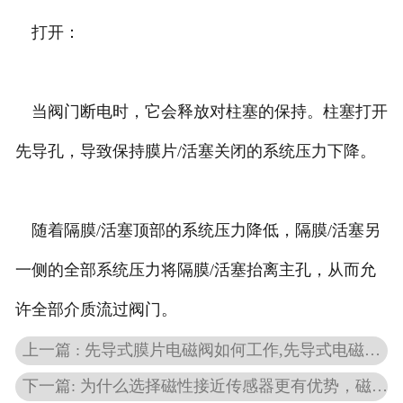
打开：
当阀门断电时，它会释放对柱塞的保持。柱塞打开
先导孔，导致保持膜片/活塞关闭的系统压力下降。
随着隔膜/活塞顶部的系统压力降低，隔膜/活塞另
一侧的全部系统压力将隔膜/活塞抬离主孔，从而允
许全部介质流过阀门。
上一篇 : 先导式膜片电磁阀如何工作,先导式电磁阀的结构性能原理？
下一篇: 为什么选择磁性接近传感器更有优势，磁性传感器的描述？