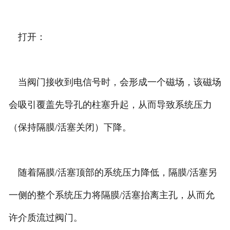
打开：
当阀门接收到电信号时，会形成一个磁场，该磁场
会吸引覆盖先导孔的柱塞升起，从而导致系统压力
（保持隔膜/活塞关闭）下降。
随着隔膜/活塞顶部的系统压力降低，隔膜/活塞另
一侧的整个系统压力将隔膜/活塞抬离主孔，从而允
许介质流过阀门。