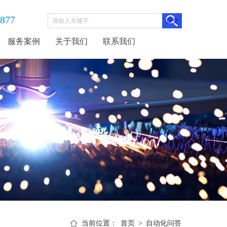
3877
服务案例
关于我们
联系我们
当前位置：
首页
>
自动化问答