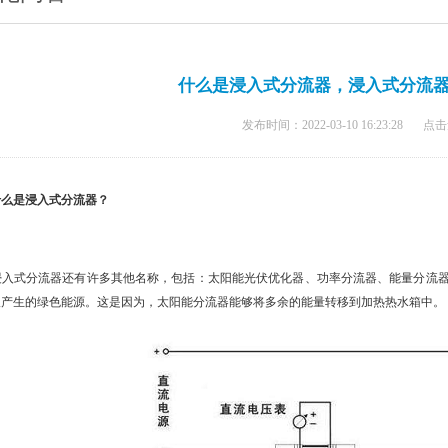
什么是浸入式分流器，浸入式分流
发布时间：2022-03-10 16:23:28
点击
是浸入式分流器？
式分流器还有许多其他名称，包括：太阳能光伏优化器、功率分流器、能量分流器
板产生的绿色能源。这是因为，太阳能分流器能够将多余的能量转移到加热热水箱中。