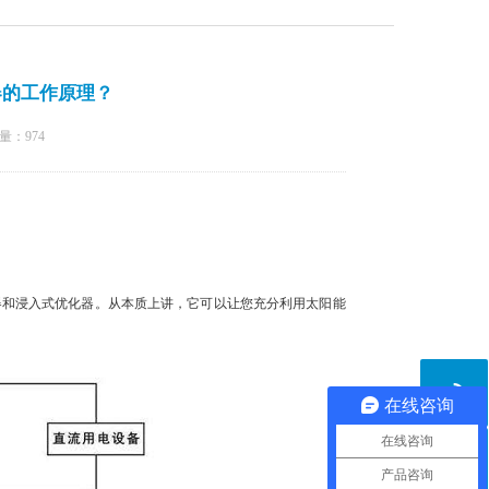
器的工作原理？
量：
974
和浸入式优化器。从本质上讲，它可以让您充分利用太阳能
在线咨询
在线咨询
产品咨询