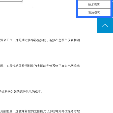
技术咨询
售后咨询
源来工作。这是通过传感器监控的，连接在您的主仪表和消
网。如果传感器检测到您的太阳能光伏系统正在向电网输出
的燃料来为您的锅炉供电的成本。
用的能量。这意味着您的太阳能光伏系统将始终优先考虑您