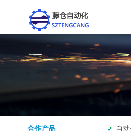
合作产品
自动