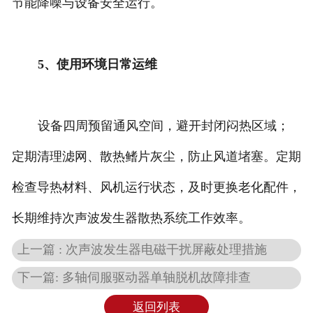
节能降噪与设备安全运行。
5、使用环境日常运维
设备四周预留通风空间，避开封闭闷热区域；
定期清理滤网、散热鳍片灰尘，防止风道堵塞。定期
检查导热材料、风机运行状态，及时更换老化配件，
长期维持次声波发生器散热系统工作效率。
上一篇 : 次声波发生器电磁干扰屏蔽处理措施
下一篇: 多轴伺服驱动器单轴脱机故障排查
返回列表