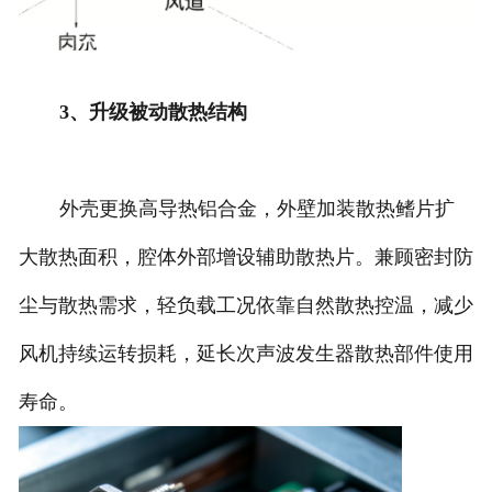
3、升级被动散热结构
外壳更换高导热铝合金，外壁加装散热鳍片扩
大散热面积，腔体外部增设辅助散热片。兼顾密封防
尘与散热需求，轻负载工况依靠自然散热控温，减少
风机持续运转损耗，延长次声波发生器散热部件使用
寿命。