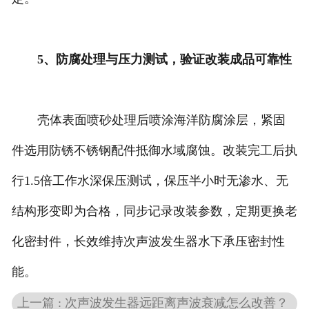
5、防腐处理与压力测试，验证改装成品可靠性
壳体表面喷砂处理后喷涂海洋防腐涂层，紧固
件选用防锈不锈钢配件抵御水域腐蚀。改装完工后执
行1.5倍工作水深保压测试，保压半小时无渗水、无
结构形变即为合格，同步记录改装参数，定期更换老
化密封件，长效维持次声波发生器水下承压密封性
能。
上一篇 : 次声波发生器远距离声波衰减怎么改善？