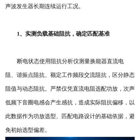
声波发生器长期连续运行工况。
1、实测负载基础阻抗，确定匹配基准
断电状态使用阻抗分析仪测量换能器直流电
阻、谐振点阻抗、额定工作频段交流阻抗，区分静态
阻值与动态阻抗。严禁仅凭直流电阻选配功放，次声
低频下音圈电感会产生感抗，造成实际阻抗偏移，以
此数据作为功放选型、匹配电路设计的基础依据，避
免初始选型偏差。