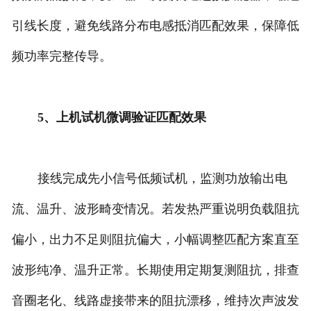
引线长度，避免线路分布电感抵消匹配效果，保障低
频功率完整传导。
5、上机试机微调验证匹配效果
接线完成先小信号低频试机，监测功放输出电
流、温升、波形畸变情况。若发热严重说明负载阻抗
偏小，出力不足则阻抗偏大，小幅调整匹配方案直至
波形纯净、温升正常。长期使用定期复测阻抗，排查
音圈老化、线路虚接带来的阻抗漂移，维持次声波发