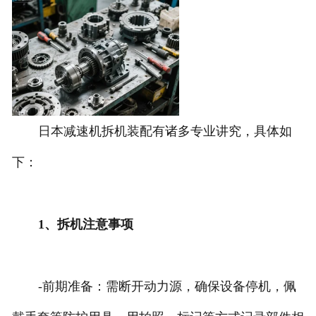
日本减速机拆机装配有诸多专业讲究，具体如
下：
1、拆机注意事项
-前期准备：需断开动力源，确保设备停机，佩