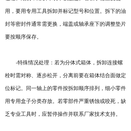
用，要用专用工具拆卸并标记型号和位置。拆下的油
封等密封件通常需更换，端盖或轴承座下的调整垫片
要按顺序保存。
-特殊情况处理：若为分体式箱体，拆卸连接螺
栓时需对称、逐步松开，分离前要在箱体结合面做定
位标记。同一轴上的零件按拆卸顺序排列，细小零件
用专用盒子分类存放。若零部件严重锈蚀或咬死，缺
乏专业工具时，应暂停操作并联系厂家技术支持。