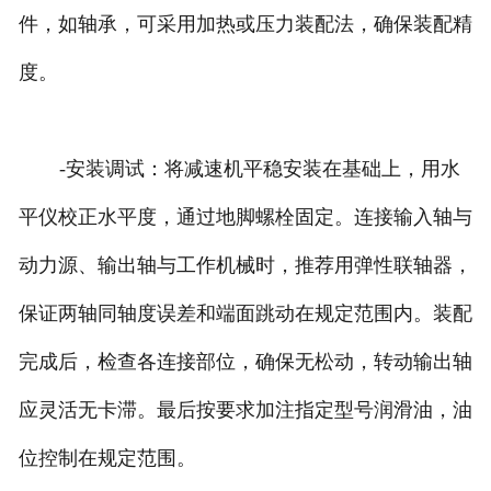
件，如轴承，可采用加热或压力装配法，确保装配精
度。
-安装调试：将减速机平稳安装在基础上，用水
平仪校正水平度，通过地脚螺栓固定。连接输入轴与
动力源、输出轴与工作机械时，推荐用弹性联轴器，
保证两轴同轴度误差和端面跳动在规定范围内。装配
完成后，检查各连接部位，确保无松动，转动输出轴
应灵活无卡滞。最后按要求加注指定型号润滑油，油
位控制在规定范围。