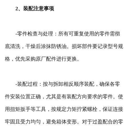
2、装配注意事项
-零件检查与处理：所有可重复使用的零件需彻
底清洗，干燥后涂抹防锈油。损坏部件要记录型号规
格，优先采购原厂配件进行更换。
-装配过程：按与拆卸相反顺序装配，确保各零
件安装位置正确，尤其是有装配方向要求的零件。使
用扭矩扳手等工具，按规定力矩拧紧螺栓，保证连接
牢固且受力均匀，避免箱体变形。对于过盈配合的零