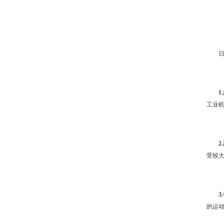
1
工业机
受较
3
的运