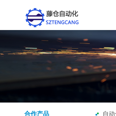
合作产品
自动