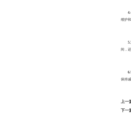
4
维护
5
间，
6
保持
上一
下一