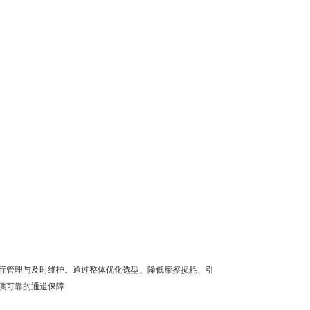
行管理与及时维护。通过整体优化选型、降低摩擦损耗、引
供可靠的通道保障