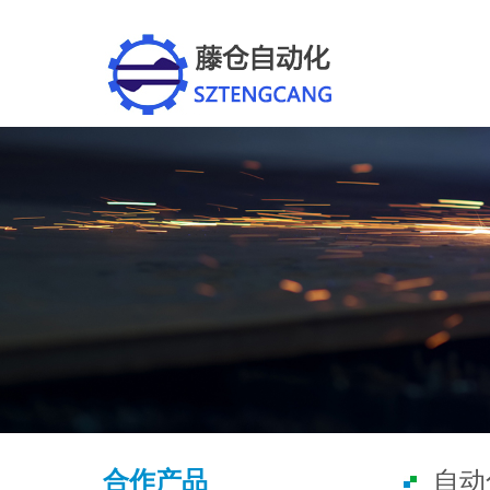
合作产品
自动