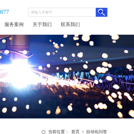
3877
服务案例
关于我们
联系我们
当前位置：
首页
>
自动化问答