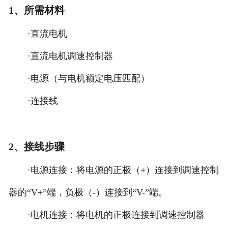
1、所需材料
·直流电机
·直流电机调速控制器
·电源（与电机额定电压匹配）
·连接线
2、接线步骤
·电源连接：将电源的正极（+）连接到调速控制
器的“V+”端，负极（-）连接到“V-”端。
·电机连接：将电机的正极连接到调速控制器