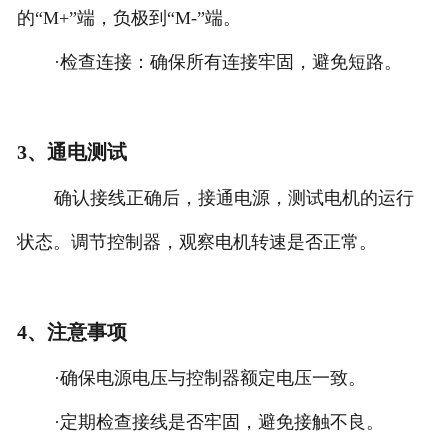
的“M+”端，负极到“M-”端。
·检查连接：确保所有连接牢固，避免短路。
3、通电测试
确认接线正确后，接通电源，测试电机的运行
状态。调节控制器，观察电机转速是否正常。
4、注意事项
·确保电源电压与控制器额定电压一致。
·定期检查接线是否牢固，避免接触不良。