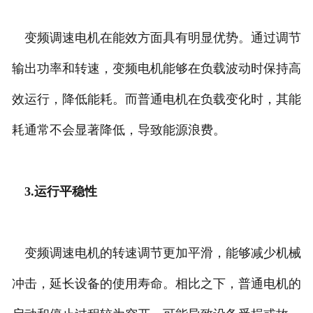
变频调速电机在能效方面具有明显优势。通过调节
输出功率和转速，变频电机能够在负载波动时保持高
效运行，降低能耗。而普通电机在负载变化时，其能
耗通常不会显著降低，导致能源浪费。
3.运行平稳性
变频调速电机的转速调节更加平滑，能够减少机械
冲击，延长设备的使用寿命。相比之下，普通电机的