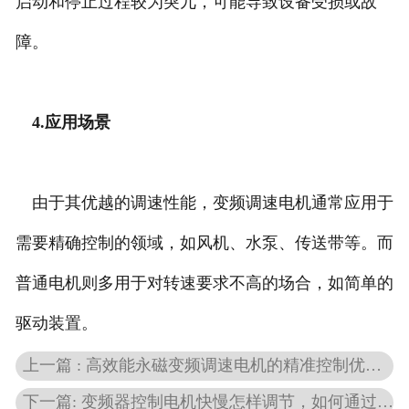
启动和停止过程较为突兀，可能导致设备受损或故
障。
4.应用场景
由于其优越的调速性能，变频调速电机通常应用于
需要精确控制的领域，如风机、水泵、传送带等。而
普通电机则多用于对转速要求不高的场合，如简单的
驱动装置。
上一篇 : 高效能永磁变频调速电机的精准控制优势与应用
下一篇: 变频器控制电机快慢怎样调节，如何通过变频器实现速度调节？