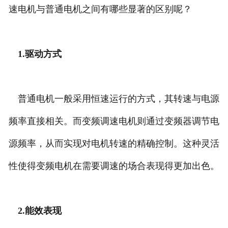
速电机与普通电机之间有哪些显著的区别呢？
1.驱动方式
普通电机一般采用恒速运行的方式，其转速与电源
频率直接相关。而变频调速电机则通过变频器调节电
源频率，从而实现对电机转速的精确控制。这种灵活
性使得变频电机在需要调速的场合表现得更加出色。
2.能效表现