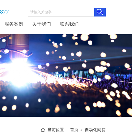
3877
服务案例
关于我们
联系我们
当前位置：
首页
>
自动化问答