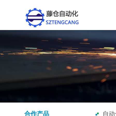
合作产品
自动