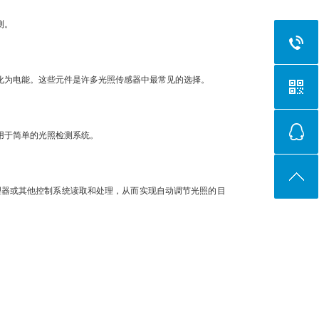
测。
化为电能。这些元件是许多光照传感器中最常见的选择。
用于简单的光照检测系统。
器或其他控制系统读取和处理，从而实现自动调节光照的目