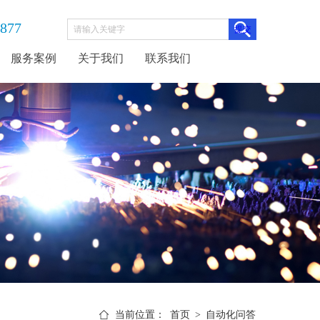
3877
服务案例
关于我们
联系我们
当前位置：
首页
>
自动化问答