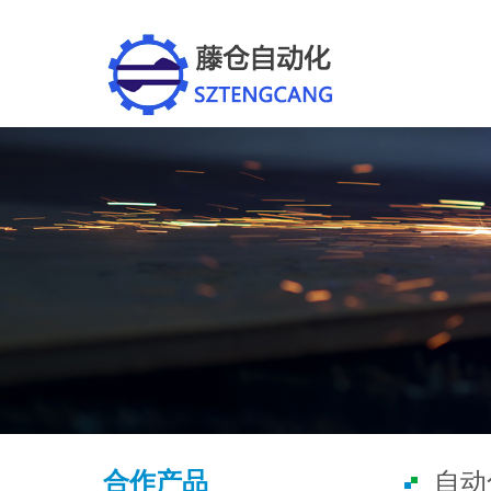
合作产品
自动