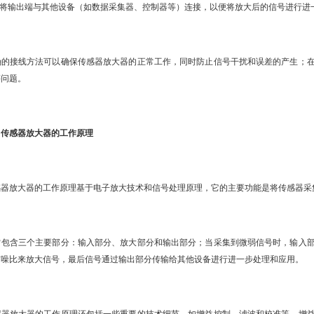
，将输出端与其他设备（如数据采集器、控制器等）连接，以便将放大后的信号进行进
的接线方法可以确保传感器放大器的正常工作，同时防止信号干扰和误差的产生；在
等问题。
传感器放大器的工作原理
器放大器的工作原理基于电子放大技术和信号处理原理，它的主要功能是将传感器采
包含三个主要部分：输入部分、放大部分和输出部分；当采集到微弱信号时，输入部
信噪比来放大信号，最后信号通过输出部分传输给其他设备进行进一步处理和应用。