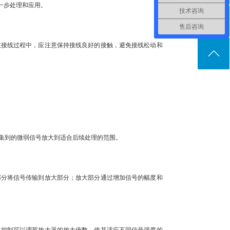
一步处理和应用。
技术咨询
售后咨询
接线过程中，应注意保持接线良好的接触，避免接线松动和
集到的微弱信号放大到适合后续处理的范围。
分将信号传输到放大部分；放大部分通过增加信号的幅度和