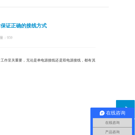
术保证正确的接线方式
量：
959
工作至关重要，无论是单电源接线还是双电源接线，都有其
在线咨询
在线咨询
产品咨询