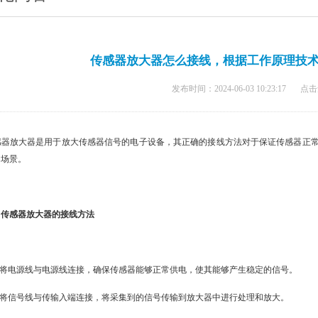
传感器放大器怎么接线，根据工作原理技
发布时间：2024-06-03 10:23:17
点击
器放大器是用于放大传感器信号的电子设备，其正确的接线方法对于保证传感器正常
的场景。
传感器放大器的接线方法
，将电源线与电源线连接，确保传感器能够正常供电，使其能够产生稳定的信号。
，将信号线与传输入端连接，将采集到的信号传输到放大器中进行处理和放大。