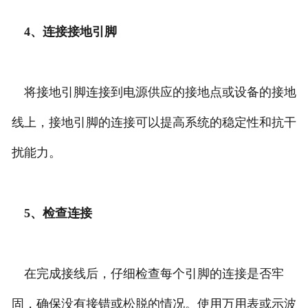
4、连接接地引脚
将接地引脚连接到电源供应的接地点或设备的接地
线上，接地引脚的连接可以提高系统的稳定性和抗干
扰能力。
5、检查连接
在完成接线后，仔细检查每个引脚的连接是否牢
固，确保没有接错或松脱的情况。使用万用表或示波