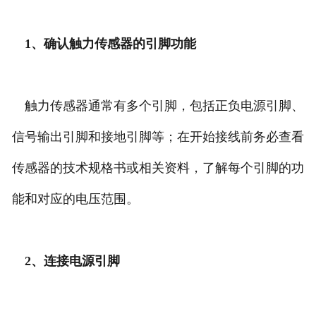
1、确认触力传感器的引脚功能
触力传感器通常有多个引脚，包括正负电源引脚、
信号输出引脚和接地引脚等；在开始接线前务必查看
传感器的技术规格书或相关资料，了解每个引脚的功
能和对应的电压范围。
2、连接电源引脚