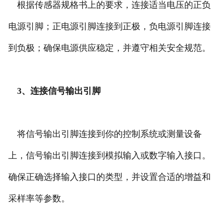
根据传感器规格书上的要求，连接适当电压的正负
电源引脚；正电源引脚连接到正极，负电源引脚连接
到负极；确保电源供应稳定，并遵守相关安全规范。
3、连接信号输出引脚
将信号输出引脚连接到你的控制系统或测量设备
上，信号输出引脚连接到模拟输入或数字输入接口。
确保正确选择输入接口的类型，并设置合适的增益和
采样率等参数。