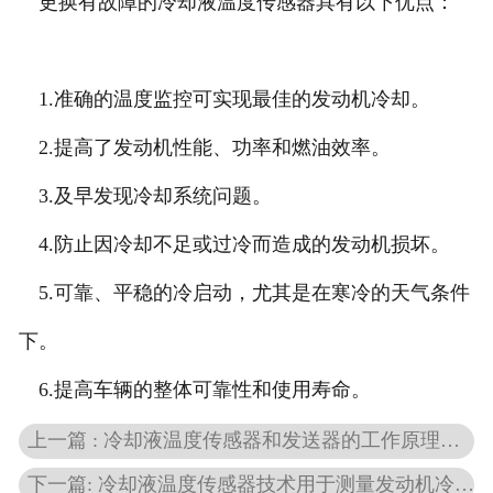
更换有故障的冷却液温度传感器具有以下优点：
1.准确的温度监控可实现最佳的发动机冷却。
2.提高了发动机性能、功率和燃油效率。
3.及早发现冷却系统问题。
4.防止因冷却不足或过冷而造成的发动机损坏。
5.可靠、平稳的冷启动，尤其是在寒冷的天气条件
下。
6.提高车辆的整体可靠性和使用寿命。
上一篇 : 冷却液温度传感器和发送器的工作原理性能有什么差异？
下一篇: 冷却液温度传感器技术用于测量发动机冷却液的温度