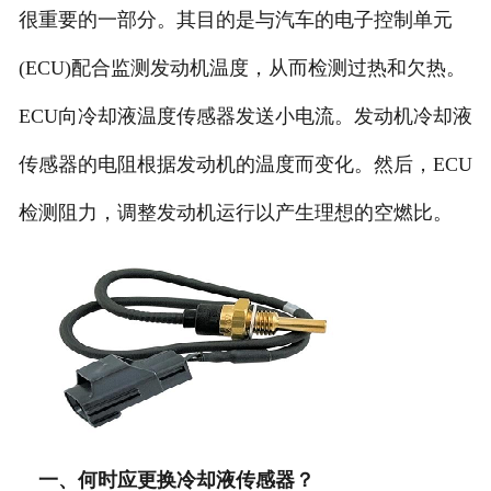
很重要的一部分。其目的是与汽车的电子控制单元
(ECU)配合监测发动机温度，从而检测过热和欠热。
ECU向冷却液温度传感器发送小电流。发动机冷却液
传感器的电阻根据发动机的温度而变化。然后，ECU
检测阻力，调整发动机运行以产生理想的空燃比。
一、何时应更换冷却液传感器？