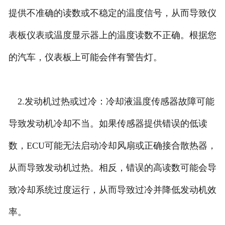
提供不准确的读数或不稳定的温度信号，从而导致仪
表板仪表或温度显示器上的温度读数不正确。根据您
的汽车，仪表板上可能会伴有警告灯。
2.发动机过热或过冷：冷却液温度传感器故障可能
导致发动机冷却不当。如果传感器提供错误的低读
数，ECU可能无法启动冷却风扇或正确接合散热器，
从而导致发动机过热。相反，错误的高读数可能会导
致冷却系统过度运行，从而导致过冷并降低发动机效
率。