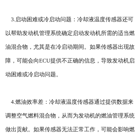
3.启动困难或冷启动问题：冷却液温度传感器还可
以帮助发动机管理系统确定启动发动机所需的适当燃
油混合物，尤其是在冷启动期间。如果传感器出现故
障，可能会向ECU提供不正确的信息，导致发动机启
动困难或冷启动问题。
4.燃油效率差：冷却液温度传感器通过提供数据来
调整空气燃料混合物，从而为发动机的燃油管理系统
做出贡献。如果传感器无法正常工作，可能会影响燃