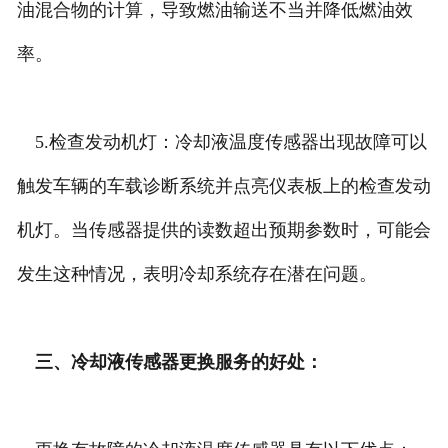
油混合物的计算，导致燃油输送不当并降低燃油效
率。
5.检查发动机灯：冷却液温度传感器出现故障可以
触发车辆的车载诊断系统并点亮仪表板上的检查发动
机灯。当传感器提供的读数超出预期参数时，可能会
发生这种情况，表明冷却系统存在潜在问题。
三、冷却液传感器更换服务的好处：