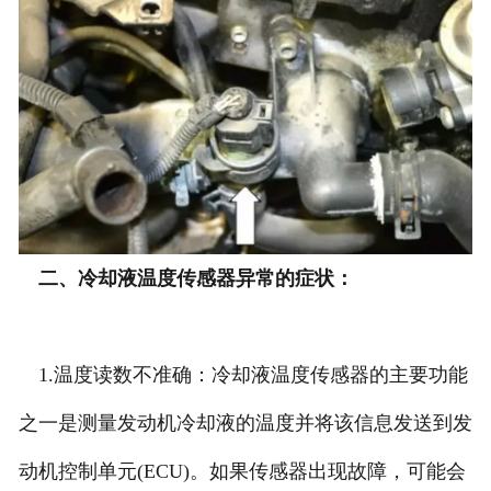
二、冷却液温度传感器异常的症状：
1.温度读数不准确：冷却液温度传感器的主要功能
之一是测量发动机冷却液的温度并将该信息发送到发
动机控制单元(ECU)。如果传感器出现故障，可能会