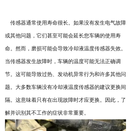
传感器通常使用寿命很长。如果没有发生电气故障
或其他问题，它们甚至可能会延长您车辆的使用寿
命。然而，磨损可能会导致冷却液温度传感器失效。
当传感器发生故障时，车辆的温度可能无法正确调
节。这可能导致过热、发动机异常行为和许多其他问
题。大多数车辆没有冷却液温度传感器的建议更换间
隔。这意味着只有在出现故障时才应更换。因此，了
解并识别其不工作的症状非常重要。