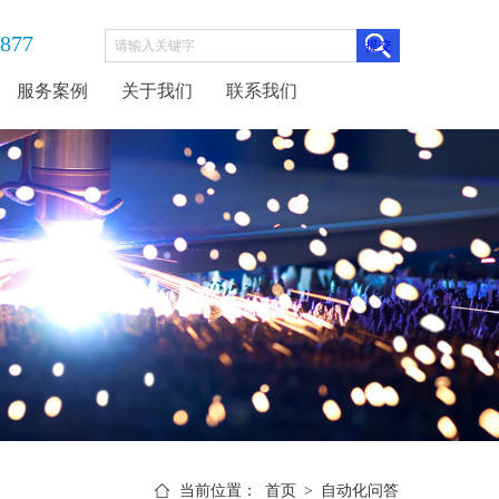
3877
服务案例
关于我们
联系我们
当前位置：
首页
>
自动化问答