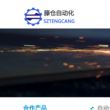
合作产品
自动