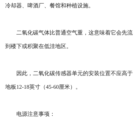
冷却器、啤酒厂、餐馆和种植设施。
二氧化碳气体比普通空气重，这意味着它会先流
到楼下或积聚在低洼地区。
因此，二氧化碳传感器单元的安装位置不应高于
地板12-18英寸（45-60厘米）。
电源注意事项：