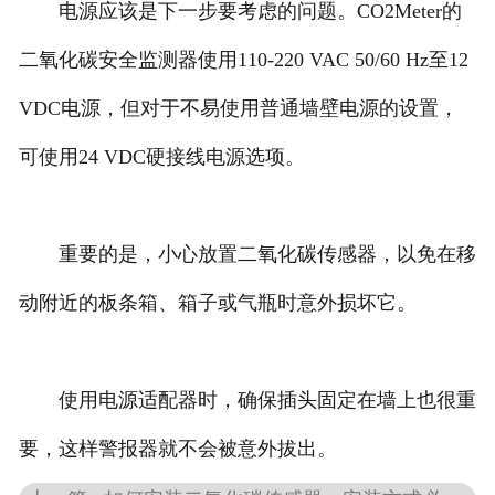
电源应该是下一步要考虑的问题。CO2Meter的
二氧化碳安全监测器使用110-220 VAC 50/60 Hz至12
VDC电源，但对于不易使用普通墙壁电源的设置，
可使用24 VDC硬接线电源选项。
重要的是，小心放置二氧化碳传感器，以免在移
动附近的板条箱、箱子或气瓶时意外损坏它。
使用电源适配器时，确保插头固定在墙上也很重
要，这样警报器就不会被意外拔出。