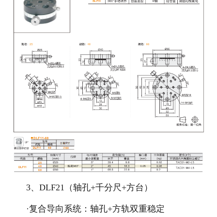
3、DLF21（轴孔+千分尺+方台）
·复合导向系统：轴孔+方轨双重稳定