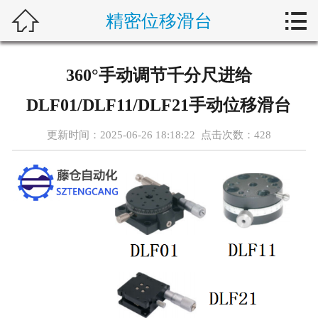



精密位移滑台
首页
新闻中心
360°手动调节千分尺进给
自动化问答
DLF01/DLF11/DLF21手动位移滑台
藤仓产品
更新时间：2025-06-26 18:18:22 点击次数：
428
合作产品
服务案例
关于我们
联系我们