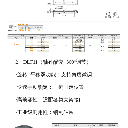
2、DLF11（轴孔配套+360°调节）
·旋转+平移双功能：支持角度微调
·快速手动锁定：一键固定位置
·高兼容性：适配各类支架接口
·工业级耐用性：钢制轴系