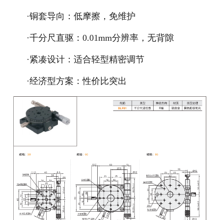
·铜套导向：低摩擦，免维护
·千分尺直驱：0.01mm分辨率，无背隙
·紧凑设计：适合轻型精密调节
·经济型方案：性价比突出