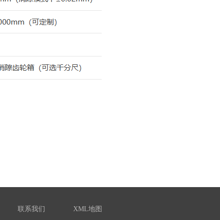
联系我们
XML地图