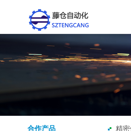
合作产品
精密