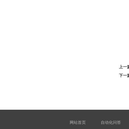
上一篇
下一
网站首页
自动化问答