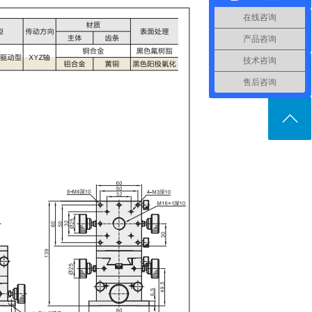
在线咨询
产品咨询
技术咨询
售后咨询