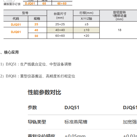
二、核心应用
（1）DJQ51：生产线载台定位、中型设备调整
（2）DJQ61：重型仪器搬运、高精度长行程定位