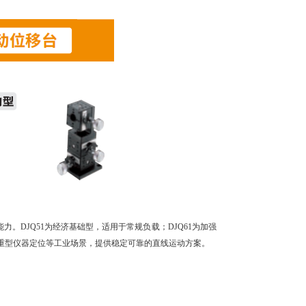
节能力。DJQ51为经济基础型，适用于常规负载；DJQ61为加强
、重型仪器定位等工业场景，提供稳定可靠的直线运动方案。