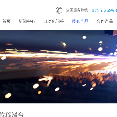
0755-2699
全国服务热线：
首页
新闻中心
自动化问答
藤仓产品
合作产品
位移滑台