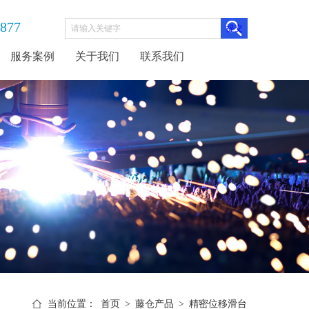
3877
服务案例
关于我们
联系我们
当前位置：
首页
>
藤仓产品
>
精密位移滑台