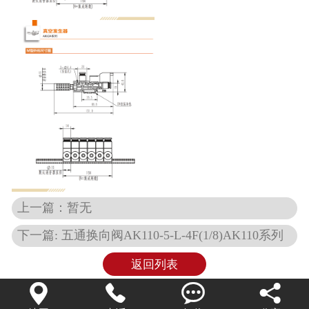
上一篇：暂无
下一篇: 五通换向阀AK110-5-L-4F(1/8)AK110系列
返回列表



