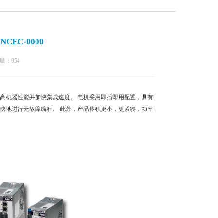
CEC-0000
量：
954
高机器性能并加快集成速度。 电机采用即插即用配置，具有
快地进行无故障编程。 此外，产品体积更小，更紧凑，功率