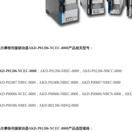
科尔摩根伺服驱动器
AKD-P01206-NCEC-0000
产品相关型号：
KD-P01206-NCEC-0000
，AKD-P01206-NBEC-0000，AKD-P01206-NBCC-0000
KD-P02407-NBEC-0000，AKD-P02406-NBEC-0000，AKD-P00607-NBEC-0000
KD-P00606-NCEC-0000，AKD-P00606-NBEC-0000，AKD-P00606-NBCN-0000，AKD-
KD-P00306-NBEC-0000，AKD-B01206-NBSQ-0000
科尔摩根伺服驱动器
AKD-P01206-NCEC-0000
产品选型规格：