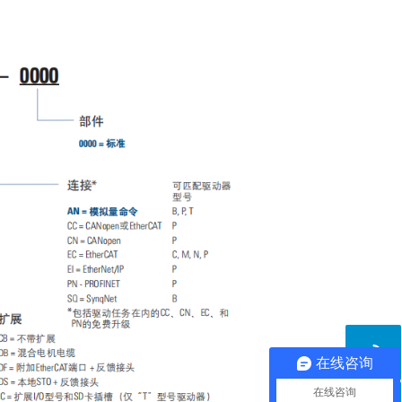
在线咨询
在线咨询