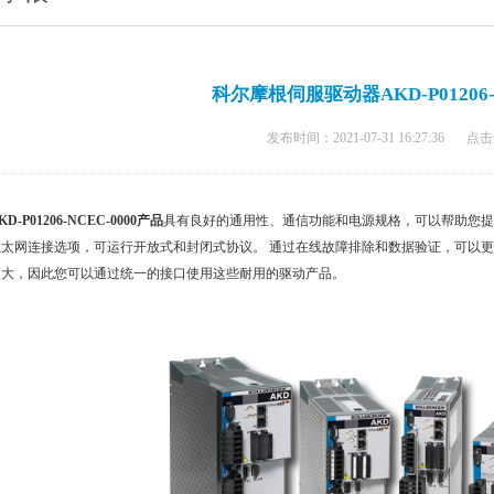
科尔摩根伺服驱动器AKD-P01206-N
发布时间：2021-07-31 16:27:36
点击
KD-P01206-NCEC-0000
产品
具有良好的通用性、通信功能和电源规格，可以帮助您提
以太网连接选项，可运行开放式和封闭式协议。 通过在线故障排除和数据验证，可以更
更大，因此您可以通过统一的接口使用这些耐用的驱动产品。