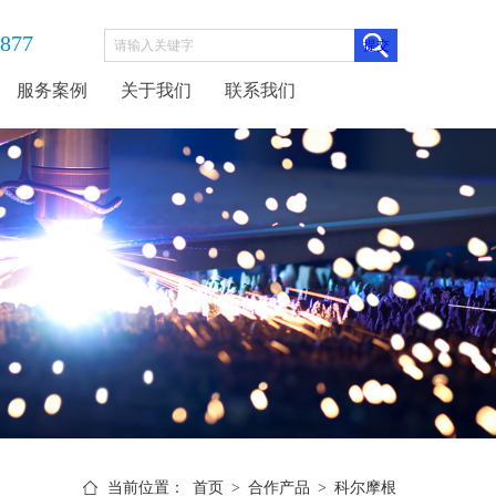
3877
服务案例
关于我们
联系我们
当前位置：
首页
>
合作产品
>
科尔摩根