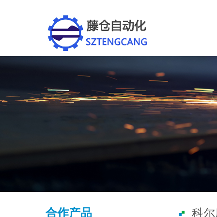
合作产品
科尔