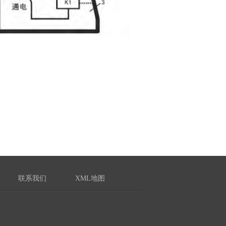
联系我们
XML地图