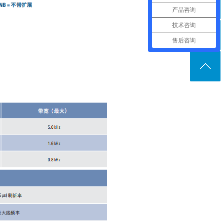
产品咨询
技术咨询
售后咨询