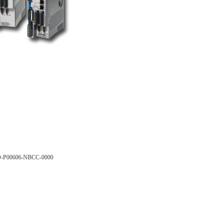
P00606-NBCC-0000