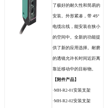
了极好的耐久性和简易的
安装。外形紧凑，带 45°
电缆出线，能安装在狭小
的空间中。全新的功能提
供了新的应用选择。耐磨
的透镜允许长时间近距离
靠近移动中的目标物。
【附件产品】
·MH-R2-01安装支架
·MH-R2-02安装支架