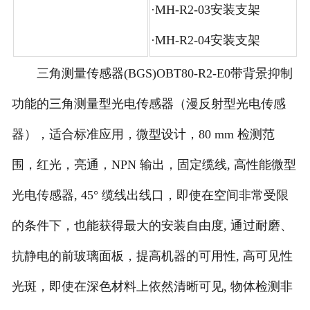
·MH-R2-03安装支架
·MH-R2-04安装支架
三角测量传感器(BGS)OBT80-R2-E0带背景抑制
功能的三角测量型光电传感器（漫反射型光电传感
器），适合标准应用，微型设计，80 mm 检测范
围，红光，亮通，NPN 输出，固定缆线, 高性能微型
光电传感器, 45° 缆线出线口，即使在空间非常受限
的条件下，也能获得最大的安装自由度, 通过耐磨、
抗静电的前玻璃面板，提高机器的可用性, 高可见性
光斑，即使在深色材料上依然清晰可见, 物体检测非