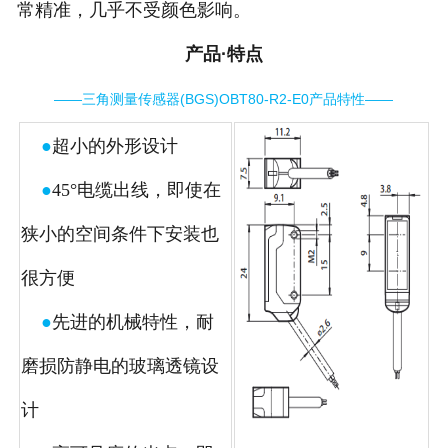
常精准，几乎不受颜色影响。
产品·特点
——三角测量传感器(BGS)OBT80-R2-E0产品特性——
●
超小的外形设计
●
45°电缆出线，即使在
狭小的空间条件下安装也
很方便
●
先进的机械特性，耐
磨损防静电的玻璃透镜设
计