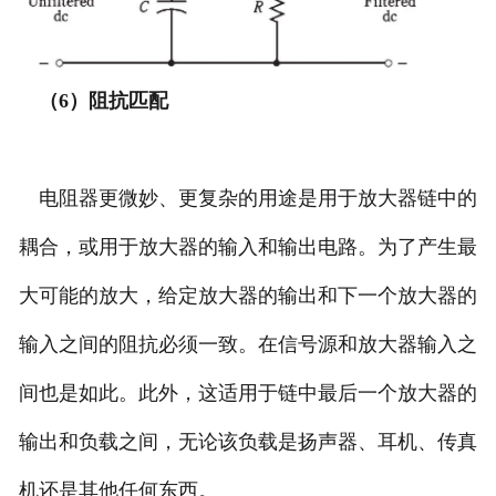
（6）阻抗匹配
电阻器更微妙、更复杂的用途是用于放大器链中的
耦合，或用于放大器的输入和输出电路。为了产生最
大可能的放大，给定放大器的输出和下一个放大器的
输入之间的阻抗必须一致。在信号源和放大器输入之
间也是如此。此外，这适用于链中最后一个放大器的
输出和负载之间，无论该负载是扬声器、耳机、传真
机还是其他任何东西。