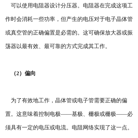
可以使用电阻器设计分压器。电阻器在完成这项工
作时会消耗一些功率，但产生的电压对于电子晶体管
或真空管的正确偏置是必需的。这可确保放大器或振
荡器以最有效、最可靠的方式完成其工作。
（2）偏向
为了有效地工作，晶体管或电子管需要正确的偏
置。这意味着控制电极——基极、栅极或栅极——必
须具有一定的电压或电流。电阻网络实现了这一点。