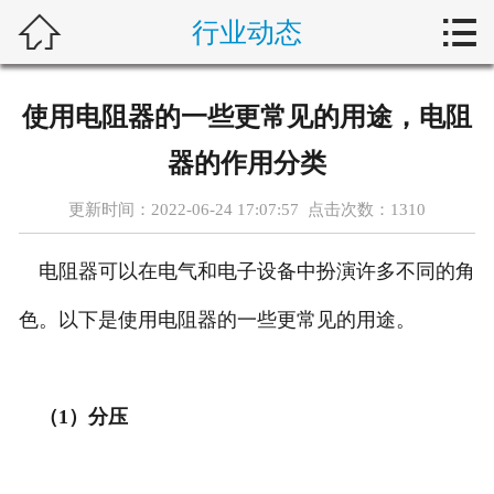



行业动态
首页
新闻中心
使用电阻器的一些更常见的用途，电阻
自动化问答
器的作用分类
藤仓产品
更新时间：2022-06-24 17:07:57 点击次数：
1310
合作产品
电阻器可以在电气和电子设备中扮演许多不同的角
服务案例
色。以下是使用电阻器的一些更常见的用途。
关于我们
（1）分压
联系我们