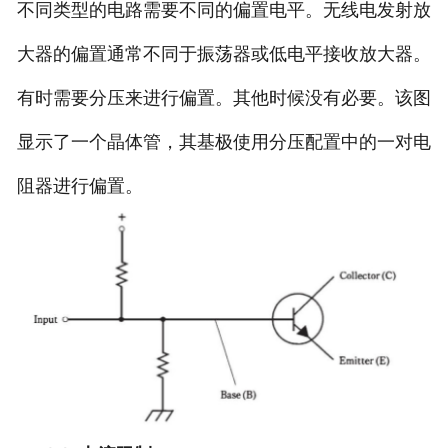
不同类型的电路需要不同的偏置电平。无线电发射放
大器的偏置通常不同于振荡器或低电平接收放大器。
有时需要分压来进行偏置。其他时候没有必要。该图
显示了一个晶体管，其基极使用分压配置中的一对电
阻器进行偏置。