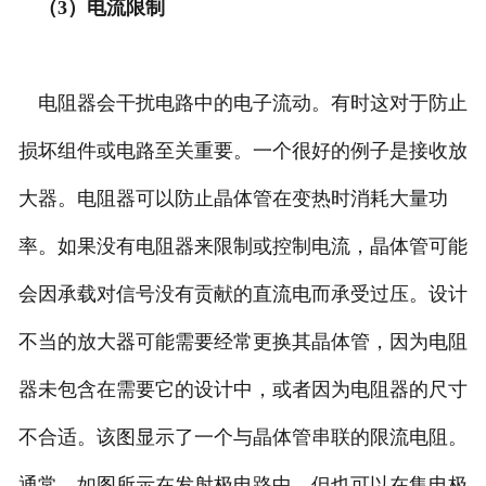
（3）电流限制
电阻器会干扰电路中的电子流动。有时这对于防止
损坏组件或电路至关重要。一个很好的例子是接收放
大器。电阻器可以防止晶体管在变热时消耗大量功
率。如果没有电阻器来限制或控制电流，晶体管可能
会因承载对信号没有贡献的直流电而承受过压。设计
不当的放大器可能需要经常更换其晶体管，因为电阻
器未包含在需要它的设计中，或者因为电阻器的尺寸
不合适。该图显示了一个与晶体管串联的限流电阻。
通常，如图所示在发射极电路中，但也可以在集电极