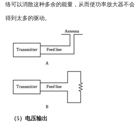
络可以消散这种多余的能量，从而使功率放大器不会
得到太多的驱动。
（5）电压输出