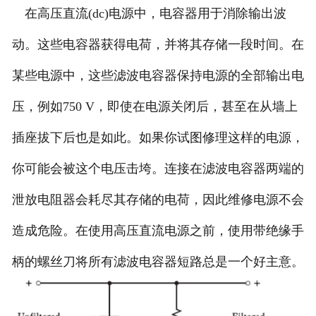
在高压直流(dc)电源中，电容器用于消除输出波
动。这些电容器获得电荷，并将其存储一段时间。在
某些电源中，这些滤波电容器保持电源的全部输出电
压，例如750 V，即使在电源关闭后，甚至在从墙上
插座拔下后也是如此。如果你试图修理这样的电源，
你可能会被这个电压击垮。连接在滤波电容器两端的
泄放电阻器会耗尽其存储的电荷，因此维修电源不会
造成危险。在使用高压直流电源之前，使用带绝缘手
柄的螺丝刀将所有滤波电容器短路总是一个好主意。