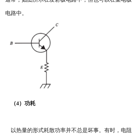
电路中。
（4）功耗
以热量的形式耗散功率并不总是坏事。有时，电阻