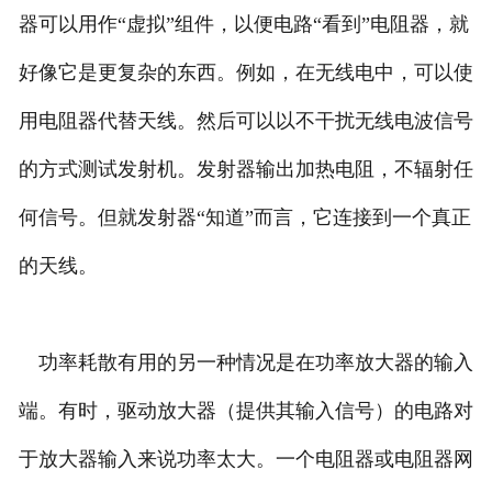
器可以用作“虚拟”组件，以便电路“看到”电阻器，就
好像它是更复杂的东西。例如，在无线电中，可以使
用电阻器代替天线。然后可以以不干扰无线电波信号
的方式测试发射机。发射器输出加热电阻，不辐射任
何信号。但就发射器“知道”而言，它连接到一个真正
的天线。
功率耗散有用的另一种情况是在功率放大器的输入
端。有时，驱动放大器（提供其输入信号）的电路对
于放大器输入来说功率太大。一个电阻器或电阻器网