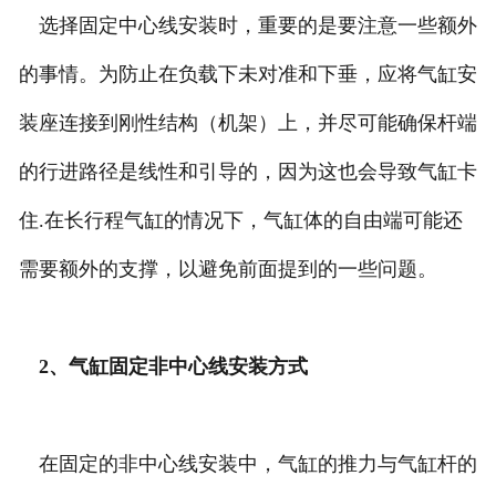
选择固定中心线安装时，重要的是要注意一些额外
的事情。为防止在负载下未对准和下垂，应将气缸安
装座连接到刚性结构（机架）上，并尽可能确保杆端
的行进路径是线性和引导的，因为这也会导致气缸卡
住.在长行程气缸的情况下，气缸体的自由端可能还
需要额外的支撑，以避免前面提到的一些问题。
2、气缸固定非中心线安装方式
在固定的非中心线安装中，气缸的推力与气缸杆的