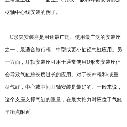
枢轴中心线安装的例子。
U形夹安装座是用途最广泛、使用最广泛的安装座
之一，最适合短行程、中型或更小缸径气缸应用。另
一方面，耳轴安装座可用于通常使用U形夹安装座但
会导致气缸总长度过长的应用。对于长冲程和/或重
型气缸，中心或中间耳轴安装是最好的。一般来说，
这个支座支撑气缸的重量，在最大推力时应位于气缸
平衡点附近。