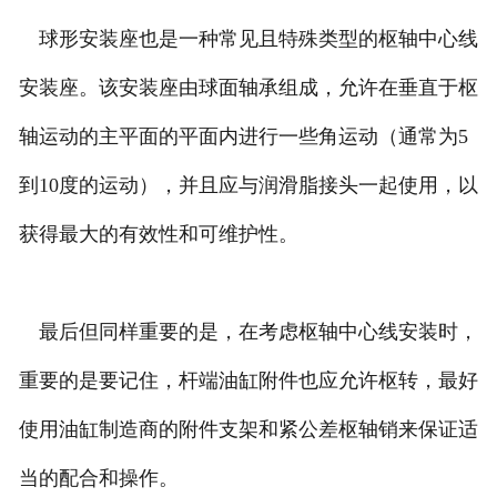
球形安装座也是一种常见且特殊类型的枢轴中心线
安装座。该安装座由球面轴承组成，允许在垂直于枢
轴运动的主平面的平面内进行一些角运动（通常为5
到10度的运动），并且应与润滑脂接头一起使用，以
获得最大的有效性和可维护性。
最后但同样重要的是，在考虑枢轴中心线安装时，
重要的是要记住，杆端油缸附件也应允许枢转，最好
使用油缸制造商的附件支架和紧公差枢轴销来保证适
当的配合和操作。