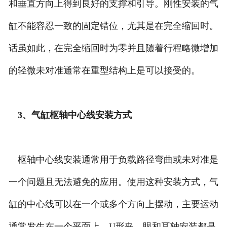
和垂直方向上得到良好的支撑和引导。刚性安装的气
缸不能容忍一致的固定错位，尤其是在完全缩回时。
话虽如此，在完全缩回时为零并且随着行程略微增加
的轻微未对准通常在重型结构上是可以接受的。
3、气缸枢轴中心线安装方式
枢轴中心线安装通常用于负载路径弯曲或未对准是
一个问题且无法避免的应用。使用这种安装方式，气
缸的中心线可以在一个或多个方向上摆动，主要运动
通常发生在一个平面上。U形夹、眼和耳轴安装都是