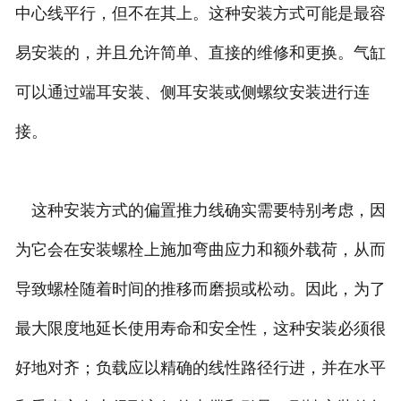
中心线平行，但不在其上。这种安装方式可能是最容
易安装的，并且允许简单、直接的维修和更换。气缸
可以通过端耳安装、侧耳安装或侧螺纹安装进行连
接。
这种安装方式的偏置推力线确实需要特别考虑，因
为它会在安装螺栓上施加弯曲应力和额外载荷，从而
导致螺栓随着时间的推移而磨损或松动。因此，为了
最大限度地延长使用寿命和安全性，这种安装必须很
好地对齐；负载应以精确的线性路径行进，并在水平