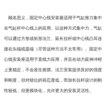
顾名思义，固定中心线安装最适用于气缸推力集中
在气缸杆中心线上的应用。以这种方式集中力，气缸
可以通过方形或矩形法兰、延长拉杆或中心线凸耳连
接在头端或盖端（尽管这种方法不太常用）。固定中
心线安装座适用于直线力应用，并且在动力延伸冲程
上更稳定，不会发生摇摆。法兰安装提供良好的强度
和刚度，但对错位的容忍度低，而加长拉杆设计的刚
性较低，但更模块化，允许更大的安装灵活性。