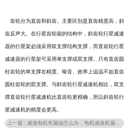
齿轮分为直齿和斜齿。主要区别是直齿精度高，斜
齿反声大。在行星齿轮箱的结构中，斜齿轮行星减速
器的行星架必须采用双支撑结构支撑，而直齿轮行星
减速器的行星架可采用单支撑或双支撑。只有直齿圆
柱齿轮的单支撑在精度、噪音、效率上远远不如直齿
圆柱齿轮的双支撑。与斜齿轮行星减速机相比，双支
撑直齿轮行星减速机比直齿轮更精确，所以斜齿轮行
星减速机的精度会更高。
上一篇 : 减速电机有漏油怎么办，电机减速机漏油有影响吗？