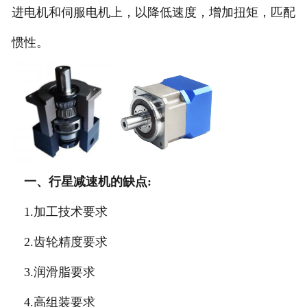
进电机和伺服电机上，以降低速度，增加扭矩，匹配
惯性。
一、行星减速机的缺点:
1.加工技术要求
2.齿轮精度要求
3.润滑脂要求
4.高组装要求