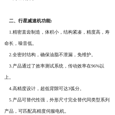
二、行星减速机功能:
1.精密直齿制造，体积小，结构紧凑，精度高，寿
命长，噪音低。
2.全密封结构，确保油脂不泄漏，免维护。
3.产品通过了效率测试系统，传动效率在96%以
上。
4.高精度设计，超低背隙可达3弧分。
5.产品可替代性强，外形尺寸完全替代同类型系列
产品，可匹配高精度伺服电机。