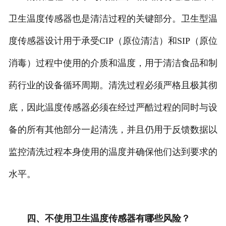
卫生温度传感器也是清洁过程的关键部分。卫生型温
度传感器设计用于承受CIP（原位清洁）和SIP（原位
消毒）过程中使用的介质和温度，用于清洁食品和制
药行业的设备循环周期。清洗过程必须严格且极其彻
底，因此温度传感器必须在经过严酷过程的同时与设
备的所有其他部分一起清洗，并且仍用于反馈数据以
监控清洗过程本身使用的温度并确保他们达到要求的
水平。
四、不使用卫生温度传感器有哪些风险？