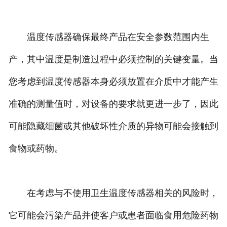
温度传感器确保最终产品在安全参数范围内生
产，其中温度是制造过程中必须控制的关键变量。当
您考虑到温度传感器本身必须放置在介质中才能产生
准确的测量值时，对设备的要求就更进一步了，因此
可能隐藏细菌或其他破坏性介质的异物可能会接触到
食物或药物。
在考虑与不使用卫生温度传感器相关的风险时，
它可能会污染产品并使客户或患者面临食用危险药物