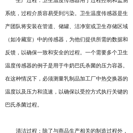
生产过程：卫生温度传感器用于过程控制和监测
系统，过程介质容易受到污染。卫生温度传感器是生
产团队将安装在管道、储罐、洁净室或卫生存储区域
（如冷藏室）中的传感器，为他们提供所需的数据和
反馈，以确保一致和安全的过程。一个需要多个卫生
温度传感器的例子是用于牛奶巴氏杀菌的压力容器。
在这种情况下，必须测量乳制品加工厂中热交换器的
温度以及压力和流速，以确保以受控方式执行关键的
巴氏杀菌过程。
清洁过程：除了与商品生产相关的制造过程外，