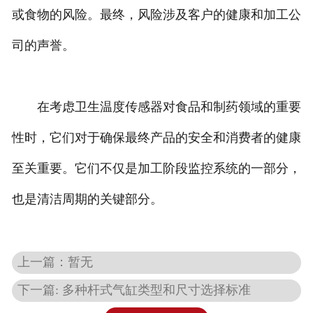
或食物的风险。最终，风险涉及客户的健康和加工公
司的声誉。
在考虑卫生温度传感器对食品和制药领域的重要
性时，它们对于确保最终产品的安全和消费者的健康
至关重要。它们不仅是加工阶段监控系统的一部分，
也是清洁周期的关键部分。
上一篇：暂无
下一篇: 多种杆式气缸类型和尺寸选择标准