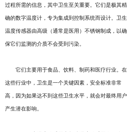
过程所需的信息，其中卫生至关重要。它们是极其精
确的数字温度计，专为集成到控制系统而设计。卫生
温度传感器由高级（通常是医用）不锈钢制成，以确
保它们监测的介质不会受到污染。
它们主要用于食品、饮料、制药和医疗行业。在
这些行业中，卫生是一个关键因素，安全标准非常
高，因为如果达不到这些卫生水平，就会对最终用户
产生潜在影响。