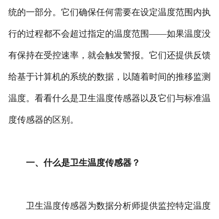
统的一部分。它们确保任何需要在设定温度范围内执
行的过程都不会超过指定的温度范围——如果温度没
有保持在受控速率，就会触发警报。它们还提供反馈
给基于计算机的系统的数据，以随着时间的推移监测
温度。看看什么是卫生温度传感器以及它们与标准温
度传感器的区别。
一、什么是卫生温度传感器？
卫生温度传感器为数据分析师提供监控特定温度