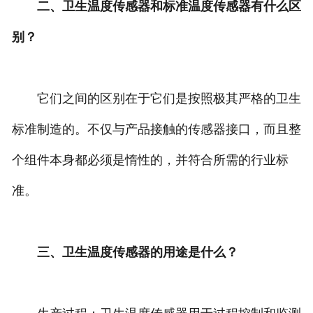
二、卫生温度传感器和标准温度传感器有什么区
别？
它们之间的区别在于它们是按照极其严格的卫生
标准制造的。不仅与产品接触的传感器接口，而且整
个组件本身都必须是惰性的，并符合所需的行业标
准。
三、卫生温度传感器的用途是什么？