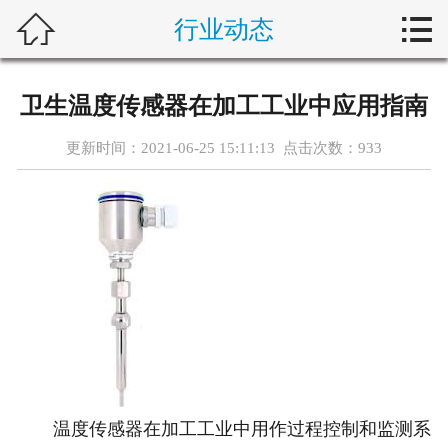



行业动态
首页
新闻中心
卫生温度传感器在加工工业中应用指南
自动化问答
更新时间：2021-06-25 15:11:13 点击次数：
933
藤仓产品
合作产品
服务案例
关于我们
联系我们
温度传感器在加工工业中用作过程控制和监测系