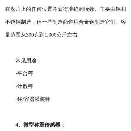
在盘片上的任何位置并获得准确的读数。主要由铝和
不锈钢制造，但一些制造商也用合金钢制造它们。容
量范围从300克到1,000公斤左右。
常见用途：
·平台秤
·计数秤
·袋/容器灌装秤
4、微型称重传感器：