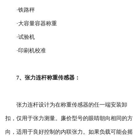
·铁路秤
·大容量容器称重
·试验机
·印刷机校准
7、张力连杆称重传感器：
张力连杆设计为在称重传感器的任一端安装卸
扣，仅用于张力测量。廉价型号的眼睛朝向相同的方
向，适用于良好控制的内联张力。如果负载可能会摇