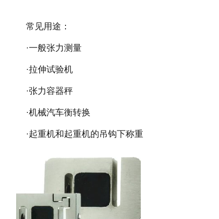
常见用途：
·一般张力测量
·拉伸试验机
·张力容器秤
·机械汽车衡转换
·起重机和起重机的吊钩下称重