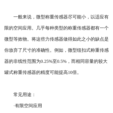
一般来说，微型称重传感器尽可能小，以适应有
限的空间应用。几乎每种类型的称重传感器都有一个
微型等效物。将这些力传感器做得如此之小的缺点是
你放弃了尺寸的准确性。例如，微型纽扣式称重传感
器的非线性范围为0.25%至0.5%，而相同容量的较大
罐式称重传感器的精度可能提高10倍。
常见用途：
·有限空间应用