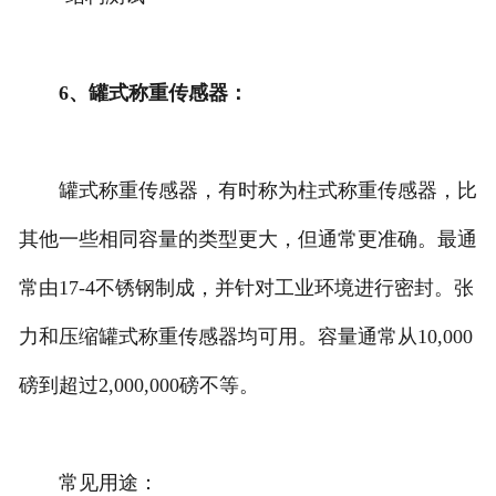
6、罐式称重传感器：
罐式称重传感器，有时称为柱式称重传感器，比
其他一些相同容量的类型更大，但通常更准确。最通
常由17-4不锈钢制成，并针对工业环境进行密封。张
力和压缩罐式称重传感器均可用。容量通常从10,000
磅到超过2,000,000磅不等。
常见用途：