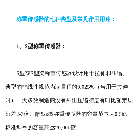
称重传感器的七种类型及常见作用用途：
1、S型称重传感器：
S型或S型梁称重传感器设计用于拉伸和压缩。
典型的非线性规范为满量程的0.025%（当用于拉伸
时），大多数制造商没有列出压缩精度有时比额定规
范差2-3倍。微型s型称重传感器的容量范围为0.5磅，
标准型号的容量高达20,000磅。