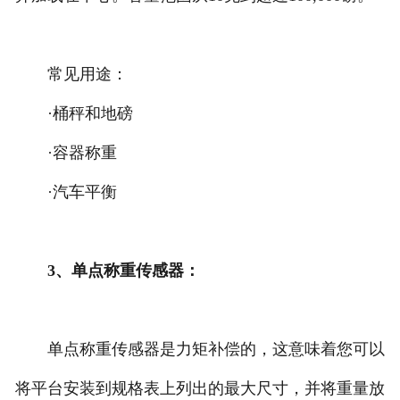
常见用途：
·桶秤和地磅
·容器称重
·汽车平衡
3、单点称重传感器：
单点称重传感器是力矩补偿的，这意味着您可以
将平台安装到规格表上列出的最大尺寸，并将重量放