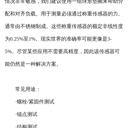
情况非常敏感，我们建议使用一组球形垫圈来帮助分
配和对齐负载。用于测量必须通过称重传感器的力。
通常由不锈钢制成。这些称重传感器的额定非线性度
为0.25%至1%。现实世界的准确率可能更像是3-
5%。尽管某些应用不需要高精度，因此该传感器可
能仍然是一种解决方案。
常见用途：
·螺栓/紧固件测试
·锚点测试
·结构测试