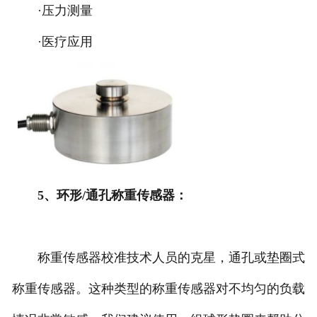
·压力测量
·医疗应用
5、环形/通孔称重传感器：
称重传感器校准技术人员的克星，通孔或垫圈式
称重传感器。这种类型的称重传感器对不均匀的负载