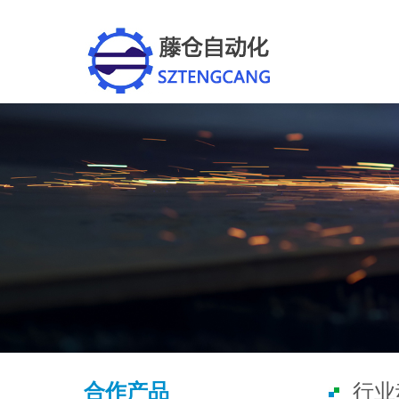
合作产品
行业