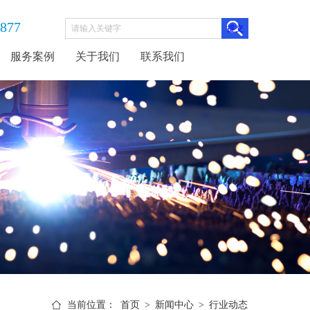
3877
服务案例
关于我们
联系我们
当前位置：
首页
>
新闻中心
>
行业动态