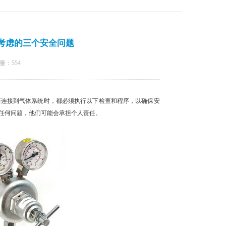
考虑的三个安全问题
量：
554
连接到气体系统时，都必须执行以下检查和程序，以确保安
任何问题，他们可能会承担个人责任。