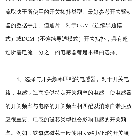
流取决于所使用的开关拓扑类型。最好参考开关驱动
器的数据手册。但通常，对于CCM（连续导通模
式）或DCM（不连续导通模式）开关拓扑，具有超
过所需电流三分之一的电感器都是不错的选择。
4、选择与开关频率匹配的电感器。对于开关电
路，电感制造商提供特定开关频率的电感。使电感器
的开关频率与电路的开关频率相匹配以消除自谐振效
应很重要。电感的磁芯类型也会影响电感的开关频
率。例如，铁氧体磁芯一般使用Khz到Mhz的开关频