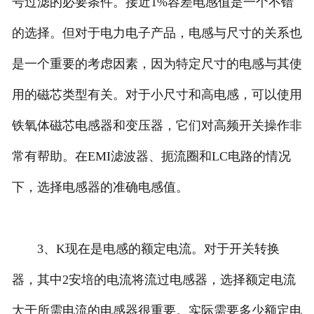
号过滤的必要条件。接近1%容差电感值是一个不错
的选择。但对于电力电子产品，电感与尺寸的关系也
是一个重要的考虑因素，因为特定尺寸的电感与其使
用的磁芯类型有关。对于小尺寸和高电感，可以使用
铁氧体磁芯电感器和变压器，它们对高频开关操作非
常有帮助。在EMI滤波器、扼流圈和LC电路的情况
下，选择电感器的准确电感值。
3、K现在是电感的额定电流。对于开关转换
器，其中2安培的电流将流过电感器，选择额定电流
大于所需电流的电感器很重要。实际需要多少额定电