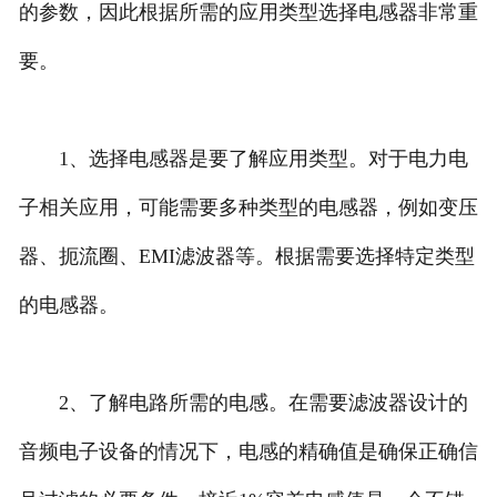
的参数，因此根据所需的应用类型选择电感器非常重
要。
1、选择电感器是要了解应用类型。对于电力电
子相关应用，可能需要多种类型的电感器，例如变压
器、扼流圈、EMI滤波器等。根据需要选择特定类型
的电感器。
2、了解电路所需的电感。在需要滤波器设计的
音频电子设备的情况下，电感的精确值是确保正确信