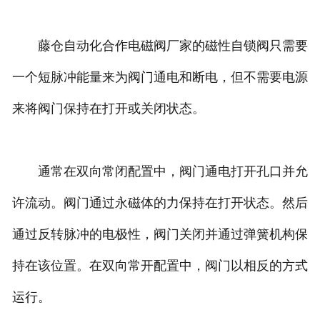
藤仓自动化合作电磁阀厂家的磁性自锁阀只需要
一个短脉冲能量来为阀门通电和断电，但不需要电源
来将阀门保持在打开或关闭状态。
通常在双向常闭配置中，阀门通电打开孔口并允
许流动。阀门通过永磁体的力保持在打开状态。然后
通过反转脉冲的电极性，阀门关闭并通过弹簧机构保
持在该位置。在双向常开配置中，阀门以相反的方式
运行。