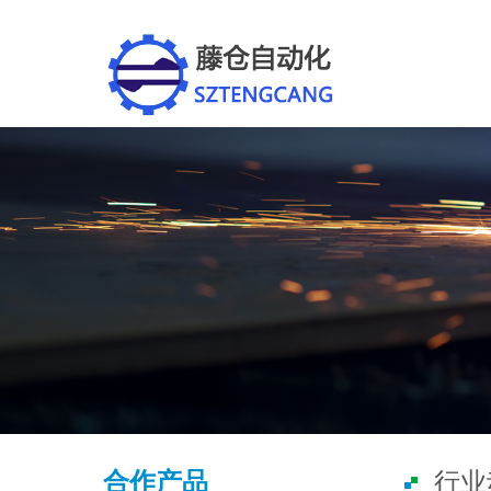
合作产品
行业