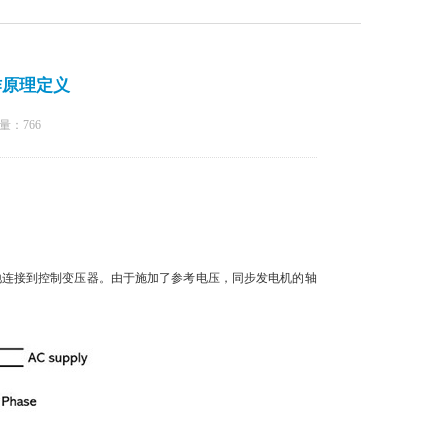
作原理定义
量：
766
连接到控制变压器。由于施加了参考电压，同步发电机的轴