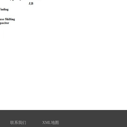
联系我们
XML地图