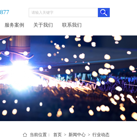
3877
服务案例
关于我们
联系我们
当前位置：
首页
>
新闻中心
>
行业动态