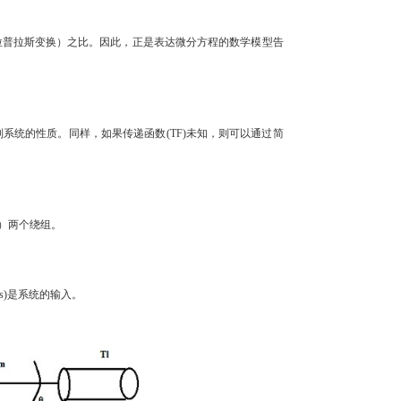
拉普拉斯变换）之比。因此，正是表达微分方程的数学模型告
统的性质。同样，如果传递函数(TF)未知，则可以通过简
）两个绕组。
(s)是系统的输入。