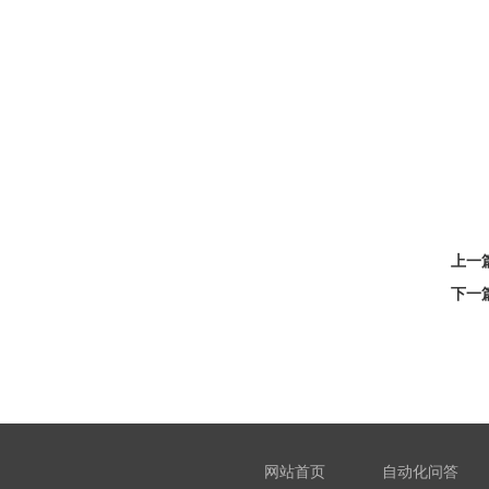
上一
下一
网站首页
自动化问答