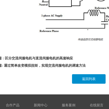
篇 : 区分交流伺服电机与直流伺服电机的高速响应
篇: 通过简单改变模拟扭矩，实现交流伺服电机的调速方法
返回列表
合作产品
新闻中心
服务案例
在线留言