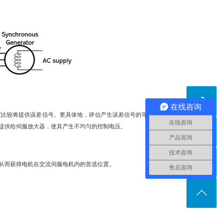
在线咨询
比较将提供误差信号。更具体地，评估产生误差信号的等效
在线咨询
提供给伺服放大器，使其产生不均匀的控制电压。
产品咨询
技术咨询
从而获得电机在交流伺服电机内的首选位置。
售后咨询