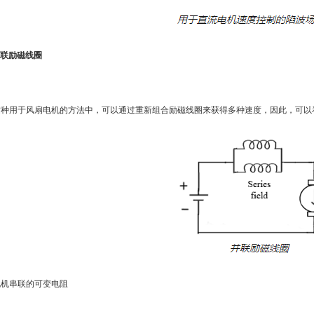
并联励磁线圈
种用于风扇电机的方法中，可以通过重新组合励磁线圈来获得多种速度，因此，可以
机串联的可变电阻