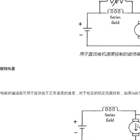
电枢转向器
电枢的偏滤器可用于提供低于正常速度的速度，对于给定的恒定负载转矩，如果Ia由