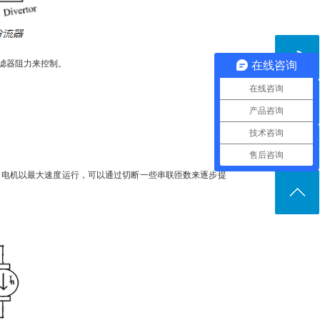
滤器阻力来控制。
在线咨询
在线咨询
产品咨询
技术咨询
售后咨询
电机以最大速度运行，可以通过切断一些串联匝数来逐步提