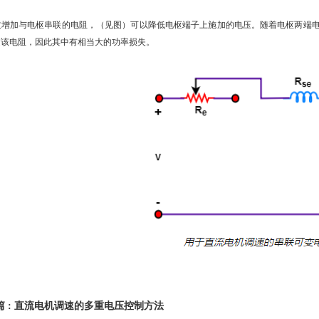
增加与电枢串联的电阻，（见图）可以降低电枢端子上施加的电压。随着电枢两端电
过该电阻，因此其中有相当大的功率损失。
篇 : 直流电机调速的多重电压控制方法