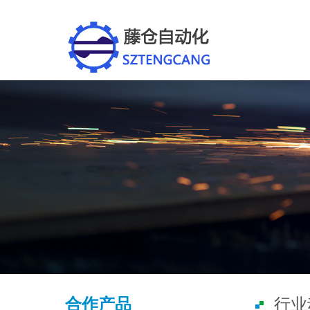
合作产品
行业