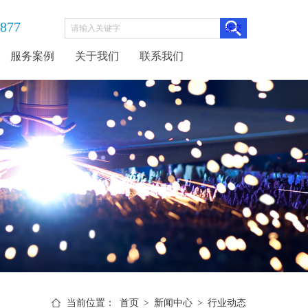
3877
服务案例
关于我们
联系我们
当前位置：
首页
>
新闻中心
>
行业动态