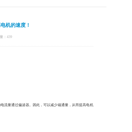
高电机的速度！
量：
439
电流量通过偏滤器。因此，可以减少磁通量，从而提高电机