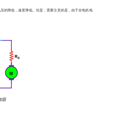
压的降低，速度降低。但是，需要注意的是，由于全电机电