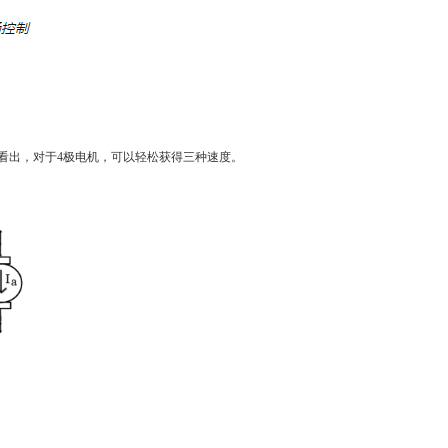
看出，对于4极电机，可以轻松获得三种速度。