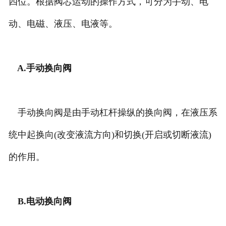
四位。根据阀芯运动的操作方式，可分为手动、电
动、电磁、液压、电液等。
A.手动换向阀
手动换向阀是由手动杠杆操纵的换向阀，在液压系
统中起换向(改变液流方向)和切换(开启或切断液流)
的作用。
B.电动换向阀