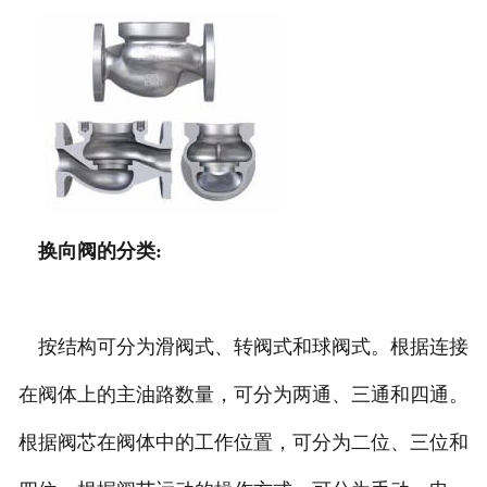
换向阀的分类:
按结构可分为滑阀式、转阀式和球阀式。根据连接
在阀体上的主油路数量，可分为两通、三通和四通。
根据阀芯在阀体中的工作位置，可分为二位、三位和