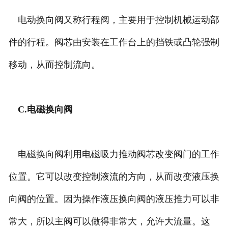
电动换向阀又称行程阀，主要用于控制机械运动部
件的行程。阀芯由安装在工作台上的挡铁或凸轮强制
移动，从而控制流向。
C.电磁换向阀
电磁换向阀利用电磁吸力推动阀芯改变阀门的工作
位置。它可以改变控制液流的方向，从而改变液压换
向阀的位置。因为操作液压换向阀的液压推力可以非
常大，所以主阀可以做得非常大，允许大流量。这