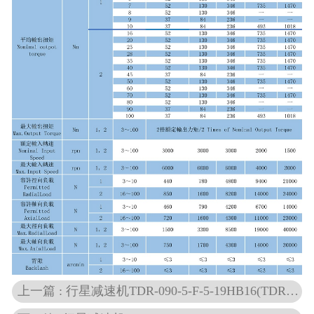
上一篇 : 行星减速机TDR-090-5-F-5-19HB16(TDR)系列